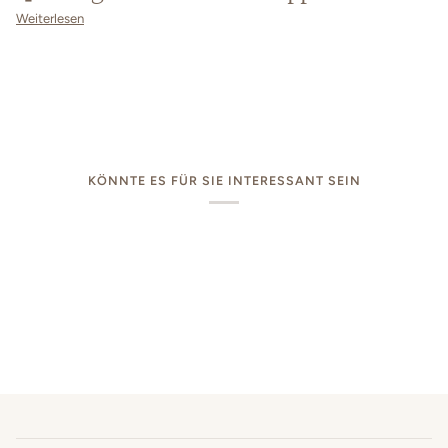
Weiterlesen
KÖNNTE ES FÜR SIE INTERESSANT SEIN