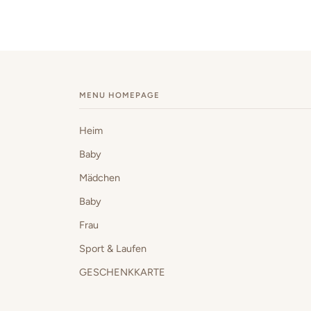
MENU HOMEPAGE
Heim
Baby
Mädchen
Baby
Frau
Sport & Laufen
GESCHENKKARTE