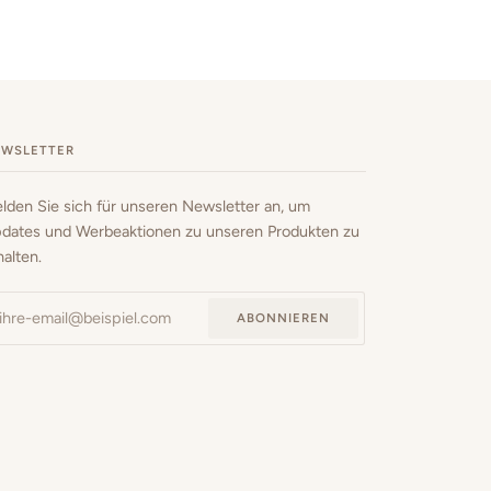
EWSLETTER
lden Sie sich für unseren Newsletter an, um
dates und Werbeaktionen zu unseren Produkten zu
halten.
ABONNIEREN