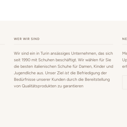
WER WIR SIND
N
Wir sind ein in Turin ansässiges Unternehmen, das sich
Me
seit 1990 mit Schuhen beschäftigt. Wir wählen für Sie
Up
die besten italienischen Schuhe für Damen, Kinder und
er
Jugendliche aus. Unser Ziel
ist
die Befriedigung der
Bedürfnisse unserer Kunden durch die Bereitstellung
von Qualitätsprodukten zu garantieren