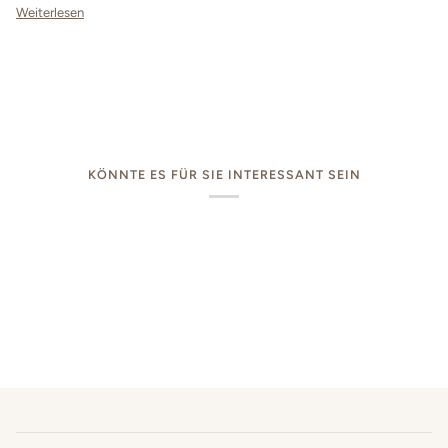
Weiterlesen
KÖNNTE ES FÜR SIE INTERESSANT SEIN