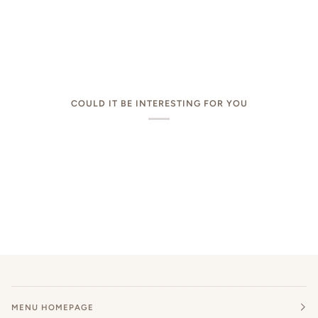
COULD IT BE INTERESTING FOR YOU
MENU HOMEPAGE