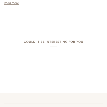
Read more
COULD IT BE INTERESTING FOR YOU