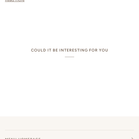
COULD IT BE INTERESTING FOR YOU