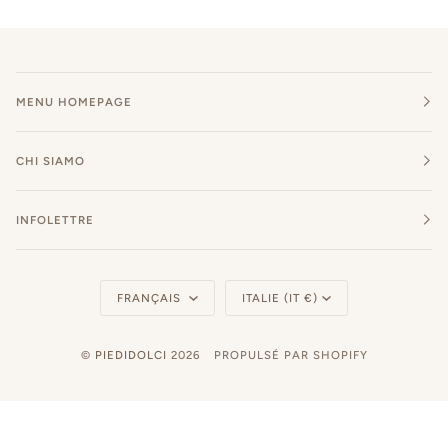
MENU HOMEPAGE
CHI SIAMO
INFOLETTRE
Langue
Monnaie
FRANÇAIS
ITALIE (IT €)
©
PIEDIDOLCI
2026
PROPULSÉ PAR SHOPIFY