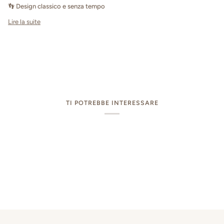
👣
Design classico e senza tempo
Lire la suite
TI POTREBBE INTERESSARE