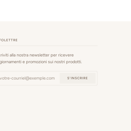
FOLETTRE
criviti alla nostra newsletter per ricevere
giornamenti e promozioni sui nostri prodotti.
S'INSCRIRE