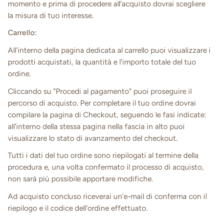
momento e prima di procedere all'acquisto dovrai scegliere
la misura di tuo interesse.
Carrello:
All'interno della pagina dedicata al carrello puoi visualizzare i
prodotti acquistati, la quantità e l'importo totale del tuo
ordine.
Cliccando su "Procedi al pagamento" puoi proseguire il
percorso di acquisto. Per completare il tuo ordine dovrai
compilare la pagina di Checkout, seguendo le fasi indicate:
all'interno della stessa pagina nella fascia in alto puoi
visualizzare lo stato di avanzamento del checkout.
Tutti i dati del tuo ordine sono riepilogati al termine della
procedura e, una volta confermato il processo di acquisto,
non sarà più possibile apportare modifiche.
Ad acquisto concluso riceverai un'e-mail di conferma con il
riepilogo e il codice dell'ordine effettuato.