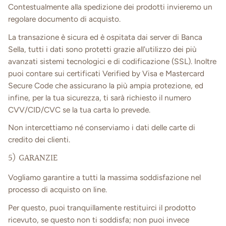
Contestualmente alla spedizione dei prodotti invieremo un
regolare documento di acquisto.
La transazione è sicura ed è ospitata dai server di Banca
Sella, tutti i dati sono protetti grazie all'utilizzo dei più
avanzati sistemi tecnologici e di codificazione (SSL). Inoltre
puoi contare sui certificati Verified by Visa e Mastercard
Secure Code che assicurano la più ampia protezione, ed
infine, per la tua sicurezza, ti sarà richiesto il numero
CVV/CID/CVC se la tua carta lo prevede.
Non intercettiamo né conserviamo i dati delle carte di
credito dei clienti.
5) GARANZIE
Vogliamo garantire a tutti la massima soddisfazione nel
processo di acquisto on line.
Per questo, puoi tranquillamente restituirci il prodotto
ricevuto, se questo non ti soddisfa; non puoi invece