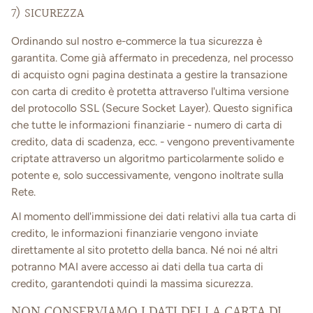
7) SICUREZZA
Ordinando sul nostro e-commerce la tua sicurezza è
garantita. Come già affermato in precedenza, nel processo
di acquisto ogni pagina destinata a gestire la transazione
con carta di credito è protetta attraverso l'ultima versione
del protocollo SSL (Secure Socket Layer). Questo significa
che tutte le informazioni finanziarie - numero di carta di
credito, data di scadenza, ecc. - vengono preventivamente
criptate attraverso un algoritmo particolarmente solido e
potente e, solo successivamente, vengono inoltrate sulla
Rete.
Al momento dell'immissione dei dati relativi alla tua carta di
credito, le informazioni finanziarie vengono inviate
direttamente al sito protetto della banca. Né noi né altri
potranno MAI avere accesso ai dati della tua carta di
credito, garantendoti quindi la massima sicurezza.
NON CONSERVIAMO I DATI DELLA CARTA DI