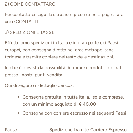
2) COME CONTATTARCI
Per contattarci segui le istruzioni presenti nella pagina alla
voce CONTATTI.
3) SPEDIZIONI E TASSE
Effettuiamo spedizioni in Italia e in gran parte dei Paesi
europei, con consegna diretta nell'area metropolitana
torinese e tramite corriere nel resto delle destinazioni.
Inoltre è prevista la possibilità di ritirare i prodotti ordinati
presso i nostri punti vendita.
Qui di seguito il dettaglio dei costi:
Consegna gratuita in tutta Italia, Isole comprese,
con un minimo acquisto di € 40,00
Consegna con corriere espresso nei seguenti Paesi
Paese
Spedizione tramite Corriere Espresso