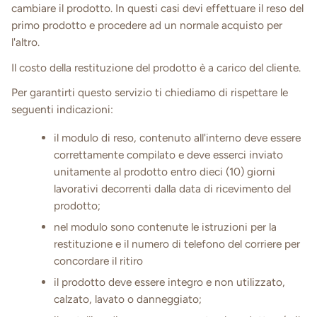
cambiare il prodotto. In questi casi devi effettuare il reso del
primo prodotto e procedere ad un normale acquisto per
l'altro.
Il costo della restituzione del prodotto è a carico del cliente.
Per garantirti questo servizio ti chiediamo di rispettare le
seguenti indicazioni:
il modulo di reso, contenuto all'interno deve essere
correttamente compilato e deve esserci inviato
unitamente al prodotto entro dieci (10) giorni
lavorativi decorrenti dalla data di ricevimento del
prodotto;
nel modulo sono contenute le istruzioni per la
restituzione e il numero di telefono del corriere per
concordare il ritiro
il prodotto deve essere integro e non utilizzato,
calzato, lavato o danneggiato;