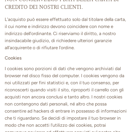
CREDITO DEI NOSTRI CLIENTI.
L'acquisto può essere effettuato solo dal titolare della carta,
il cui nome e indirizzo devono coincidere con nome e
indirizzo dell'ordinante. Ci riserviamo il diritto, a nostro
insindacabile giudizio, di richiedere ulteriori garanzie
all'acquirente o di rifiutare l'ordine.
Cookies
I cookies sono porzioni di dati che vengono archiviati dal
browser nel disco fisso del computer. I cookies vengono da
noi utilizzati per fini statistici e, con il tuo consenso, per
riconoscerti quando visiti il sito, riproporti il carrello con gli
acquisti non ancora conclusi e tanto altro. I nostri cookies
non contengono dati personali, né altro che possa
consentire ad hackers di entrare in possesso di informazioni
che ti riguardano. Se decidi di impostare il tuo browser in
modo che non accetti l'utilizzo dei cookies, potrai