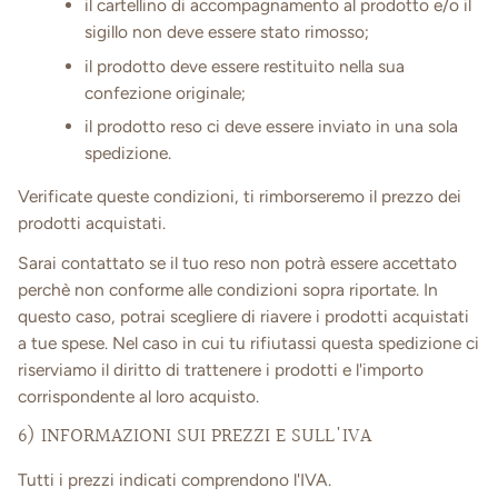
il cartellino di accompagnamento al prodotto e/o il
sigillo non deve essere stato rimosso;
il prodotto deve essere restituito nella sua
confezione originale;
il prodotto reso ci deve essere inviato in una sola
spedizione.
Verificate queste condizioni, ti rimborseremo il prezzo dei
prodotti acquistati.
Sarai contattato se il tuo reso non potrà essere accettato
perchè non conforme alle condizioni sopra riportate. In
questo caso, potrai scegliere di riavere i prodotti acquistati
a tue spese. Nel caso in cui tu rifiutassi questa spedizione ci
riserviamo il diritto di trattenere i prodotti e l'importo
corrispondente al loro acquisto.
6) INFORMAZIONI SUI PREZZI E SULL'IVA
Tutti i prezzi indicati comprendono l'IVA.