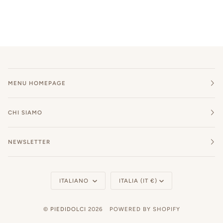
MENU HOMEPAGE
CHI SIAMO
NEWSLETTER
Lingua
Valuta
ITALIANO
ITALIA (IT €)
©
PIEDIDOLCI
2026
POWERED BY SHOPIFY