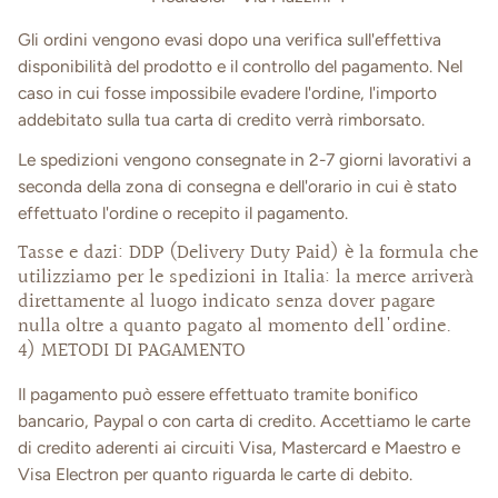
Gli ordini vengono evasi dopo una verifica sull'effettiva
disponibilità del prodotto e il controllo del pagamento. Nel
caso in cui fosse impossibile evadere l'ordine, l'importo
addebitato sulla tua carta di credito verrà rimborsato.
Le spedizioni vengono consegnate in 2-7 giorni lavorativi a
seconda della zona di consegna e dell'orario in cui è stato
effettuato l'ordine o recepito il pagamento.
Tasse e dazi: DDP (Delivery Duty Paid) è la formula che
utilizziamo per le spedizioni in Italia: la merce arriverà
direttamente al luogo indicato senza dover pagare
nulla oltre a quanto pagato al momento dell'ordine.
4) METODI DI PAGAMENTO
Il pagamento può essere effettuato tramite bonifico
bancario, Paypal o con carta di credito. Accettiamo le carte
di credito aderenti ai circuiti Visa, Mastercard e Maestro e
Visa Electron per quanto riguarda le carte di debito.