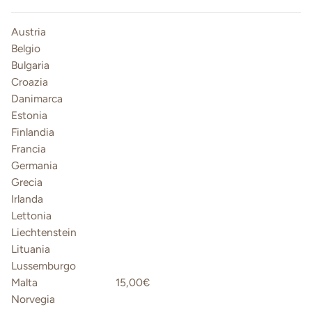
Austria
Belgio
Bulgaria
Croazia
Danimarca
Estonia
Finlandia
Francia
Germania
Grecia
Irlanda
Lettonia
Liechtenstein
Lituania
Lussemburgo
Malta
15,00€
Norvegia