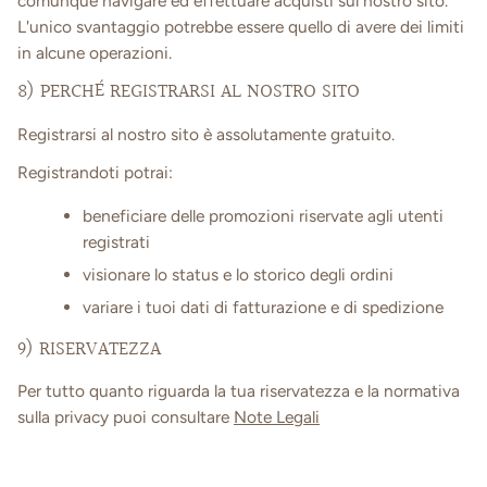
comunque navigare ed effettuare acquisti sul nostro sito.
L'unico svantaggio potrebbe essere quello di avere dei limiti
in alcune operazioni.
8) PERCHÉ REGISTRARSI AL NOSTRO SITO
Registrarsi al nostro sito è assolutamente gratuito.
Registrandoti potrai:
beneficiare delle promozioni riservate agli utenti
registrati
visionare lo status e lo storico degli ordini
variare i tuoi dati di fatturazione e di spedizione
9) RISERVATEZZA
Per tutto quanto riguarda la tua riservatezza e la normativa
sulla privacy puoi consultare
Note Legali