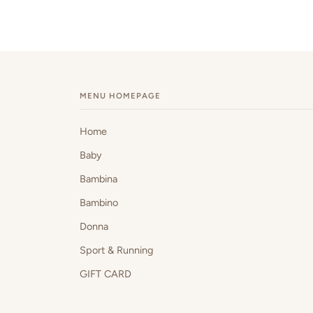
MENU HOMEPAGE
Home
Baby
Bambina
Bambino
Donna
Sport & Running
GIFT CARD