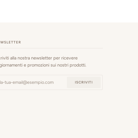
EWSLETTER
criviti alla nostra newsletter per ricevere
giornamenti e promozioni sui nostri prodotti.
ISCRIVITI