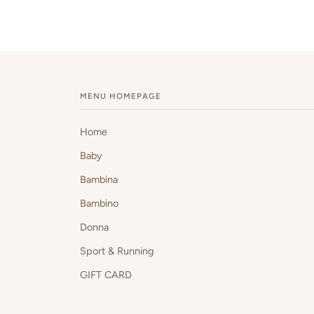
MENU HOMEPAGE
Home
Baby
Bambina
Bambino
Donna
Sport & Running
GIFT CARD