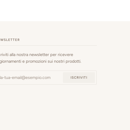
EWSLETTER
criviti alla nostra newsletter per ricevere
giornamenti e promozioni sui nostri prodotti.
ISCRIVITI