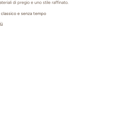
ateriali di pregio e uno stile raffinato.
 classico e senza tempo
iù