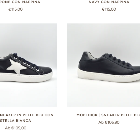
RONE CON NAPPINA
NAVY CON NAPPINA
€115,00
€115,00
SNEAKER IN PELLE BLU CON
MOBI DICK | SNEAKER PELLE BL
STELLA BIANCA
Ab €105,90
Ab €109,00