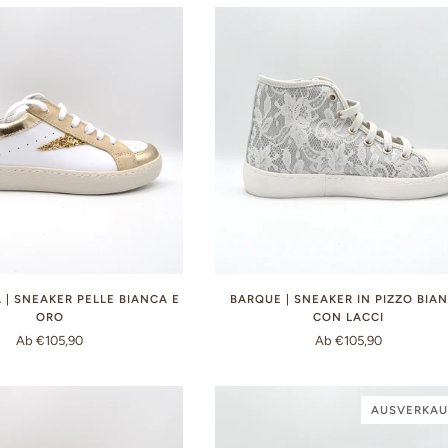
 | SNEAKER PELLE BIANCA E
BARQUE | SNEAKER IN PIZZO BIA
ORO
CON LACCI
Ab €105,90
Ab €105,90
AUSVERKAU