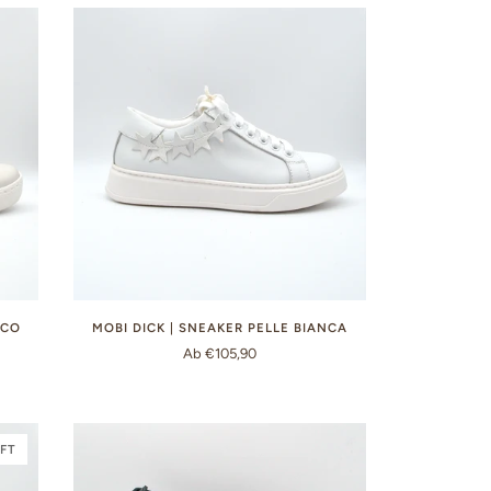
NCO
MOBI DICK | SNEAKER PELLE BIANCA
Ab €105,90
FT