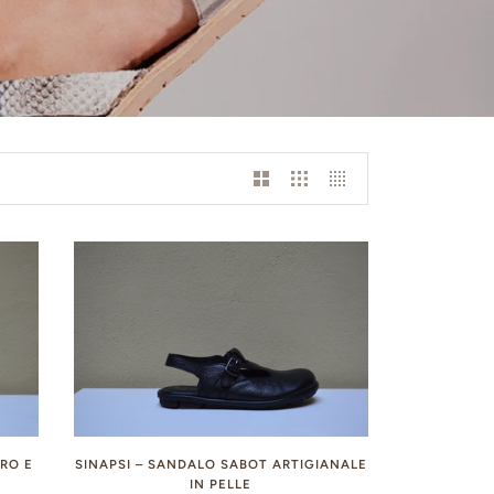
TRO E
SINAPSI – SANDALO SABOT ARTIGIANALE
IN PELLE