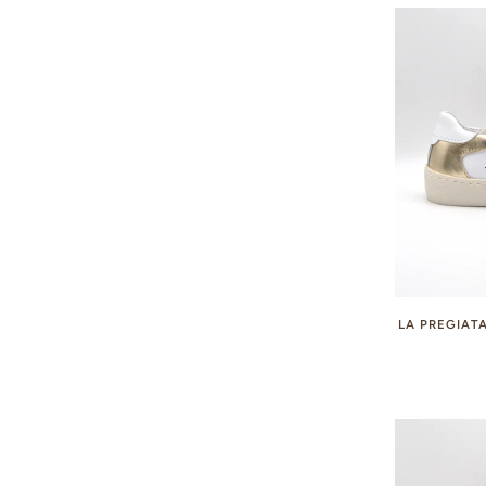
LA PREGIATA