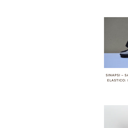
SINAPSI – 
ELASTICO: