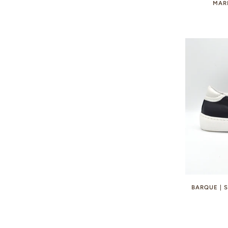
MAR
BARQUE | 