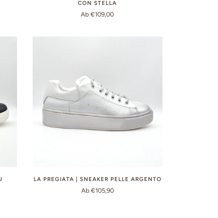
CON STELLA
Ab €109,00
U
LA PREGIATA | SNEAKER PELLE ARGENTO
Ab €105,90