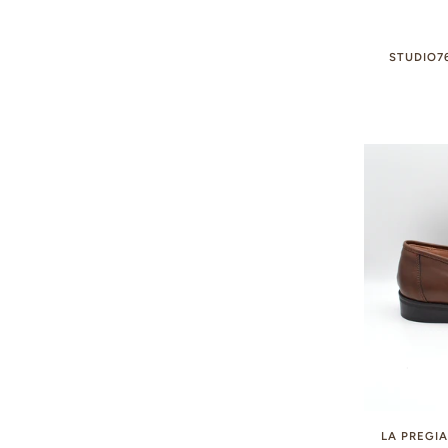
STUDIO7
LA PREGIA