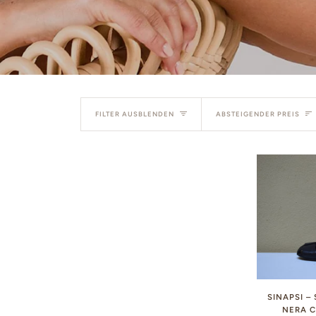
Sortiere
FILTER AUSBLENDEN
ABSTEIGENDER PREIS
SINAPSI –
NERA 