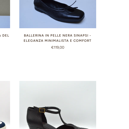
A DEL
BALLERINA IN PELLE NERA SINAPSI -
ELEGANZA MINIMALISTA E COMFORT
€119,00