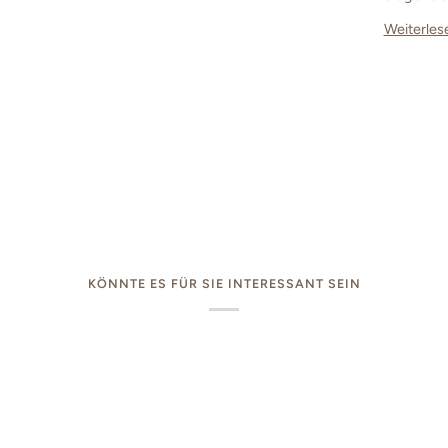
Weiterles
KÖNNTE ES FÜR SIE INTERESSANT SEIN