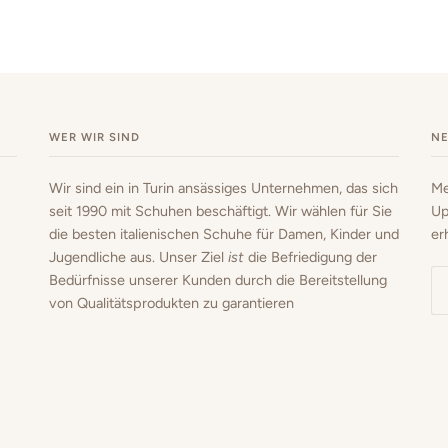
WER WIR SIND
N
Wir sind ein in Turin ansässiges Unternehmen, das sich
Me
seit 1990 mit Schuhen beschäftigt. Wir wählen für Sie
Up
die besten italienischen Schuhe für Damen, Kinder und
er
Jugendliche aus. Unser Ziel
ist
die Befriedigung der
Bedürfnisse unserer Kunden durch die Bereitstellung
von Qualitätsprodukten zu garantieren