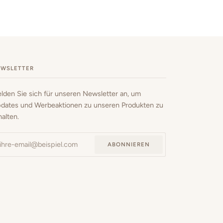
EWSLETTER
lden Sie sich für unseren Newsletter an, um
dates und Werbeaktionen zu unseren Produkten zu
halten.
ABONNIEREN